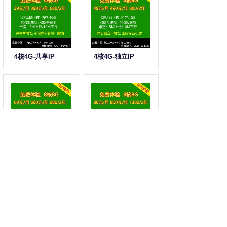
4核4G-共享IP
4核4G-独立IP
8核8G-共享IP
8核8G-独立IP