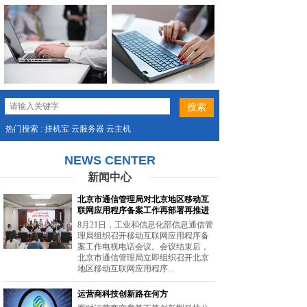
热门搜索 : 挂机宝 云服务器 云主机
NEWS CENTER
新闻中心
北京市通信管理局对北京地区移动互
联网应用程序备案工作再部署再推进
8月21日，工业和信息化部信息通信管
理局组织召开移动互联网应用程序备
案工作电视电话会议。会议结束后，
北京市通信管理局立即组织召开北京
地区移动互联网应用程序...
运营商科技创新路在何方